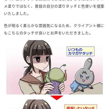
メ塗りではなく、普段の自分の塗りタッチと色使いを提案
いたしました。
色が明るく柔らかな雰囲気になるため、クライアント様に
もこちらのタッチが良いとお声をいただきました。