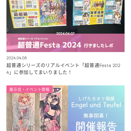
2024.04.08
超普通シリーズのリアルイベント「超普通Festa 202
4」に参加してまいりました！
展示会・イベント情報