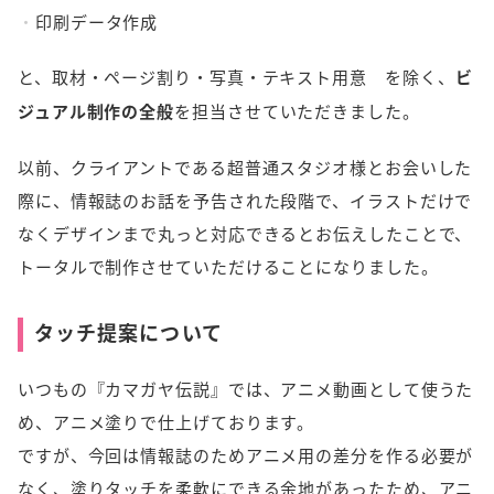
印刷データ作成
と、取材・ページ割り・写真・テキスト用意 を除く、
ビ
ジュアル制作の全般
を担当させていただきました。
以前、クライアントである超普通スタジオ様とお会いした
際に、情報誌のお話を予告された段階で、イラストだけで
なくデザインまで丸っと対応できるとお伝えしたことで、
トータルで制作させていただけることになりました。
タッチ提案について
いつもの『カマガヤ伝説』では、アニメ動画として使うた
め、アニメ塗りで仕上げております。
ですが、今回は情報誌のためアニメ用の差分を作る必要が
なく、塗りタッチを柔軟にできる余地があったため、アニ