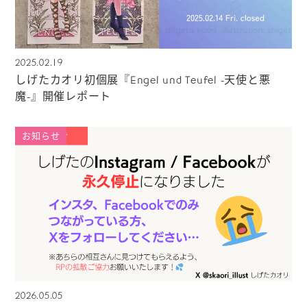
2025.02.19
しげたカオリ初個展『Engel und Teufel -天使と悪
魔-』開催レポート
お知らせ
2026.05.05