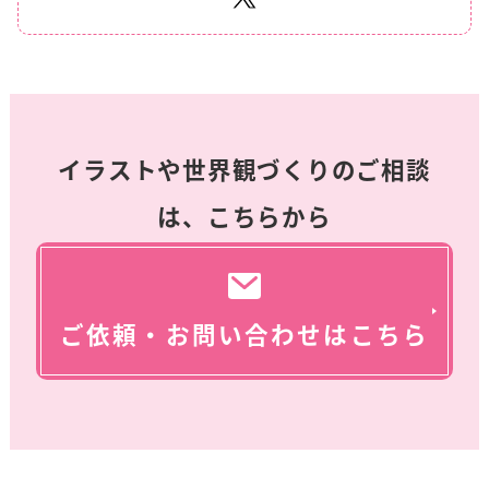
イラストや世界観づくりのご相談
は、こちらから
ご依頼・お問い合わせはこちら