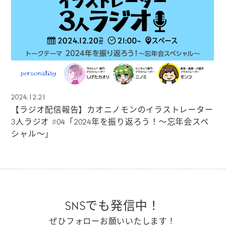
2024.12.21
【ラジオ配信報告】カオニノモンのイラストレーター
3人ラジオ #04「2024年を振り返ろう！〜忘年会スペ
シャル〜」
SNSでも発信中！
ぜひフォローお願いいたします！