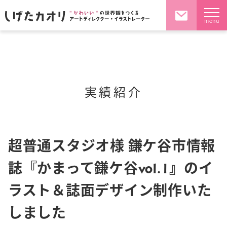
menu
実績紹介
超普通スタジオ様 鎌ケ谷市情報
誌『かまって鎌ケ谷vol.1』のイ
ラスト＆誌面デザイン制作いた
しました