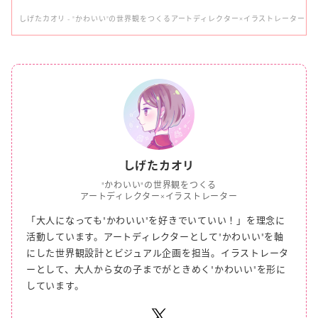
しげたカオリ - "かわいい"の世界観をつくるアートディレクター×イラストレーター
しげたカオリ
"かわいい"の世界観をつくる
アートディレクター×イラストレーター
「大人になっても"かわいい"を好きでいていい！」を理念に
活動しています。
アートディレクターとして"かわいい"を軸
にした世界観設計とビジュアル企画を担当。
イラストレータ
ーとして、大人から女の子までがときめく"かわいい"を形に
しています。