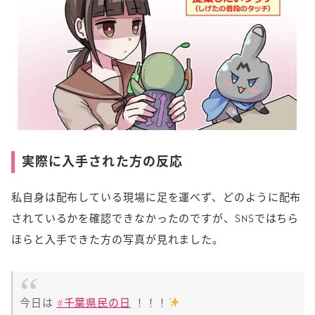
実際に入手された方の反応
私自身は配布している現場に足を運べず、どのように配布
されているかを確認できなかったのですが、SNSではちら
ほらと入手できた方の写真が見れました。
今日は
#千葉県民の日
！！！