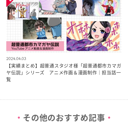
2024.04.03
【実績まとめ】超普通スタジオ様「超普通都市カマガ
ヤ伝説」シリーズ アニメ作画＆漫画制作｜担当話一
覧
その他のおすすめ記事