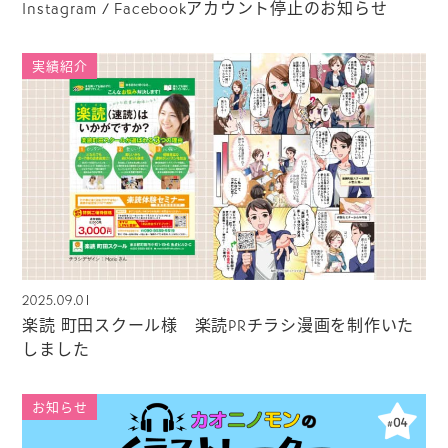
Instagram / Facebookアカウント停止のお知らせ
実績紹介
2025.09.01
楽読 町田スクール様 楽読PRチラシ漫画を制作いた
しました
お知らせ