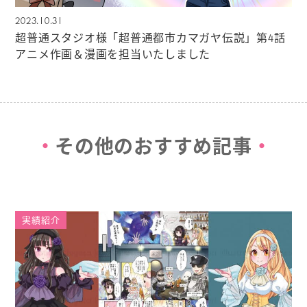
2023.10.31
超普通スタジオ様「超普通都市カマガヤ伝説」第4話
アニメ作画＆漫画を担当いたしました
その他のおすすめ記事
実績紹介