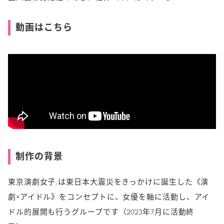
動画はこちら
制作の背景
東京演劇女子.は東日本大震災をきっかけに誕生した《演
劇×アイドル》をコンセプトに、女優を軸に活動し、アイ
ドル的展開も行うグループです（2023年7月に活動終