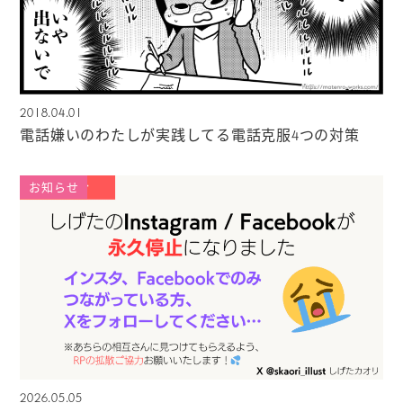
2018.04.01
電話嫌いのわたしが実践してる電話克服4つの対策
お知らせ
2026.05.05