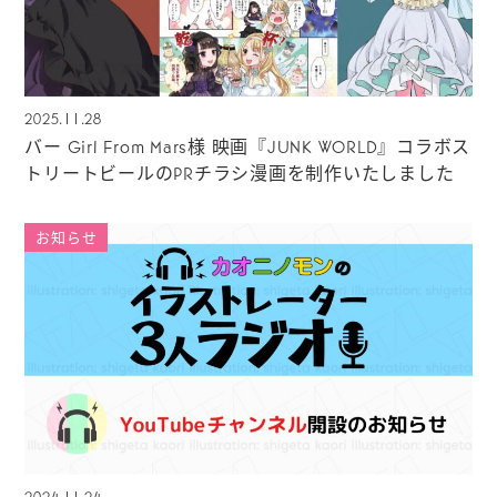
2025.11.28
バー Girl From Mars様 映画『JUNK WORLD』コラボス
トリートビールのPRチラシ漫画を制作いたしました
お知らせ