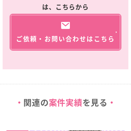
は、こちらから
ご依頼・お問い合わせはこちら
関連の
案件実績
を見る