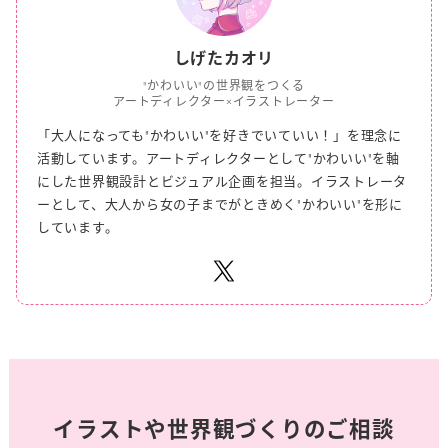
しげたカオリ
"かわいい"の世界観をつくる
アートディレクター×イラストレーター
「大人になっても"かわいい"を好きでいていい！」を理念に
活動しています。
アートディレクターとして"かわいい"を軸
にした世界観設計とビジュアル企画を担当。
イラストレータ
ーとして、大人から女の子までがときめく"かわいい"を形に
しています。
イラストや世界観づくりのご相談