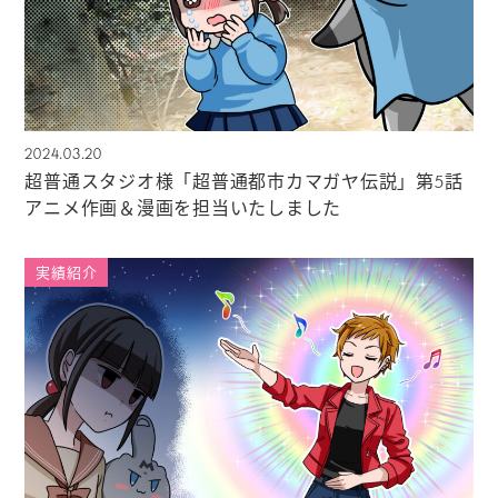
2024.03.20
超普通スタジオ様「超普通都市カマガヤ伝説」第5話
アニメ作画＆漫画を担当いたしました
実績紹介