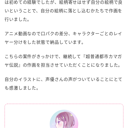
は初めての経験でしたが、絵柄寄せはせず自分の絵柄で良
いということで、自分の絵柄に落とし込むかたちで作画を
行いました。
アニメ動画なので口パクの差分、キャラクターごとのレイ
ヤー分けをした状態で納品しています。
こちらの案件がきっかけで、継続して『超普通都市カマガ
ヤ伝説』の作画を担当させていただくことになりました。
自分のイラストに、声優さんの声がついていることにとて
も感激しました。