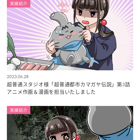
実績紹介
2023.06.28
超普通スタジオ様「超普通都市カマガヤ伝説」第3話
アニメ作画＆漫画を担当いたしました
実績紹介