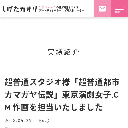
menu
実績紹介
超普通スタジオ様「超普通都市
カマガヤ伝説」東京演劇女子.C
M 作画を担当いたしました
2023.04.06 (Thu.)