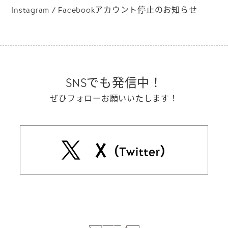
Instagram / Facebookアカウント停止のお知らせ
SNSでも発信中！
ぜひフォローお願いいたします！