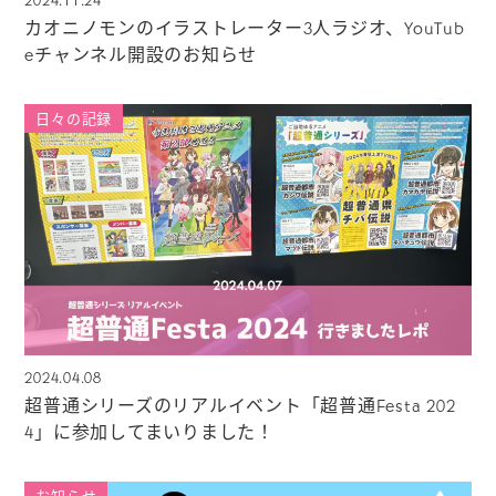
2024.11.24
カオニノモンのイラストレーター3人ラジオ、YouTub
eチャンネル開設のお知らせ
日々の記録
2024.04.08
超普通シリーズのリアルイベント「超普通Festa 202
4」に参加してまいりました！