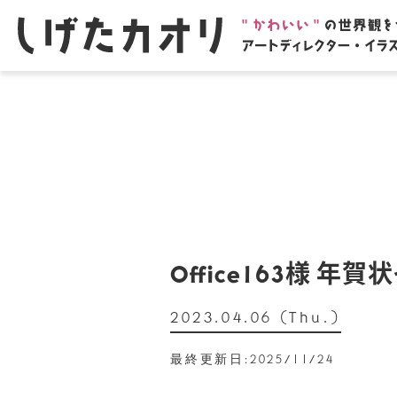
Office163様 
2023.04.06 (Thu.)
最終更新日:2025/11/24