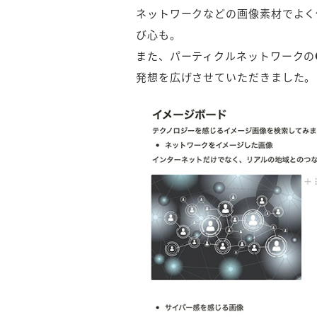
ネットワークなどの画像素材でよく
び心も。
また、パーティクルネットワークの
発想を広げさせていただきました。