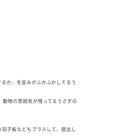
するか、毛並みがふかふかしてるう
、動物の雰囲気が残ってるうさぎの
の羽子板などもプラスして、提出し