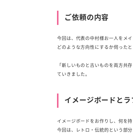
ご依頼の内容
今回は、代表の中村様お一人をメイ
どのような方向性にするか伺ったと
「新しいものと古いものを両方共存
ていきました。
イメージボードとラ
イメージボードをお作りし、何を持
今回は、レトロ・伝統的という部分