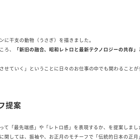
ンに干支の動物（うさぎ）を描きました。
ころ、
「新旧の融合、昭和レトロと最新テクノロジーの共存」
させていく」ということに日々のお仕事の中でも関わることが
フ提案
って「最先端感」や「レトロ感」を表現するか、を提案しまし
に関しては、振袖や、お正月のモチーフで「伝統的日本の正月