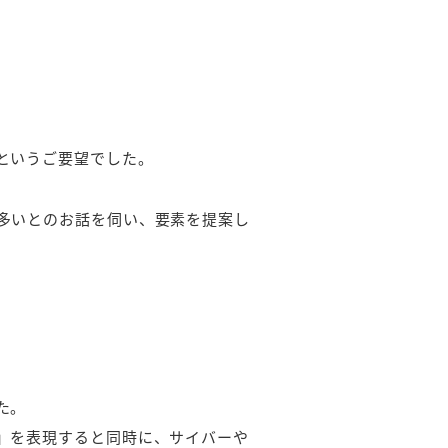
というご要望でした。
多いとのお話を伺い、要素を提案し
た。
」を表現すると同時に、サイバーや