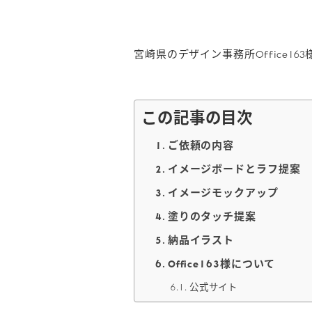
宮崎県のデザイン事務所Office1
この記事の目次
ご依頼の内容
イメージボードとラフ提案
イメージモックアップ
塗りのタッチ提案
納品イラスト
Office163様について
公式サイト