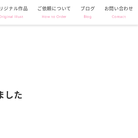
リジナル作品
ご依頼について
ブログ
お問い合わせ
Original Illust
How to Order
Blog
Contact
しました