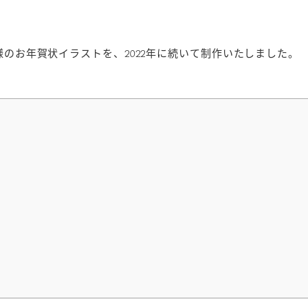
63様のお年賀状イラストを、2022年に続いて制作いたしました。