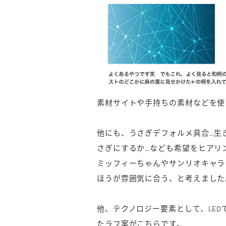
素材サイトや手持ちの素材などを使
他にも、うさぎデフォルメ具合…生
さぎにするか…なども希望をヒアリ
ミッフィーちゃんやサンリオキャラ
ほうが雰囲気に合う、と考えました
他、テクノロジー要素として、LE
たラフ案がこちらです。