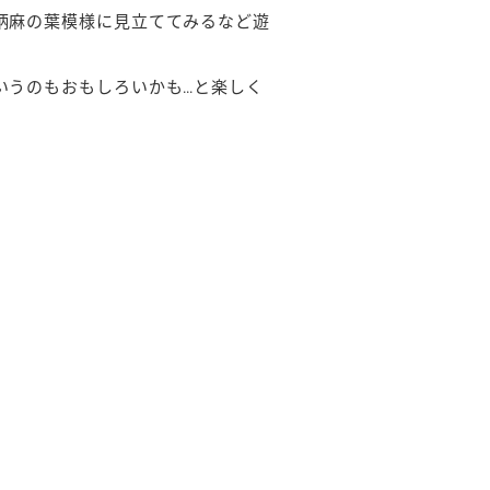
柄麻の葉模様に見立ててみるなど遊
いうのもおもしろいかも…と楽しく