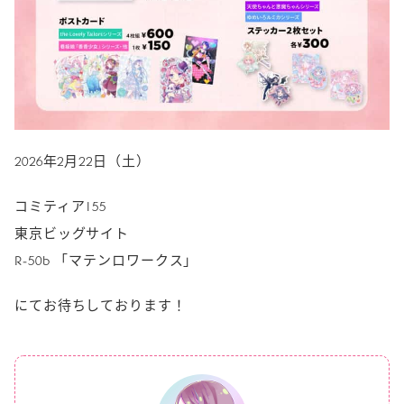
2026年2月22日（土）
コミティア155
東京ビッグサイト
R-50b 「マテンロワークス」
にてお待ちしております！