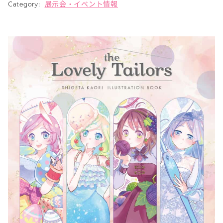
Category:
展示会・イベント情報