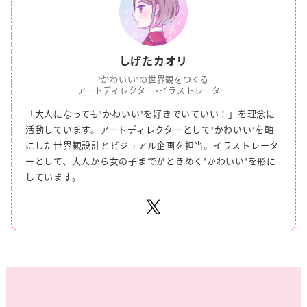
しげたカオリ
"かわいい"の世界観をつくる
アートディレクター×イラストレーター
「大人になっても"かわいい"を好きでいていい！」を理念に
活動しています。
アートディレクターとして"かわいい"を軸
にした世界観設計とビジュアル企画を担当。
イラストレータ
ーとして、大人から女の子までがときめく"かわいい"を形に
しています。