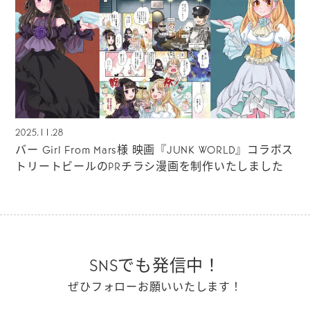
2025.11.28
バー Girl From Mars様 映画『JUNK WORLD』コラボス
トリートビールのPRチラシ漫画を制作いたしました
SNSでも発信中！
ぜひフォローお願いいたします！