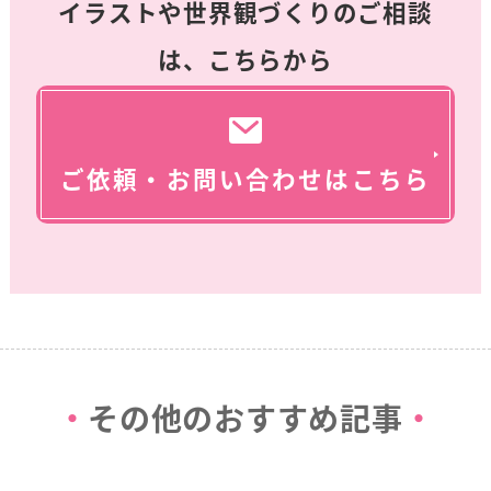
イラストや世界観づくりのご相談
は、こちらから
ご依頼・お問い合わせはこちら
その他のおすすめ記事