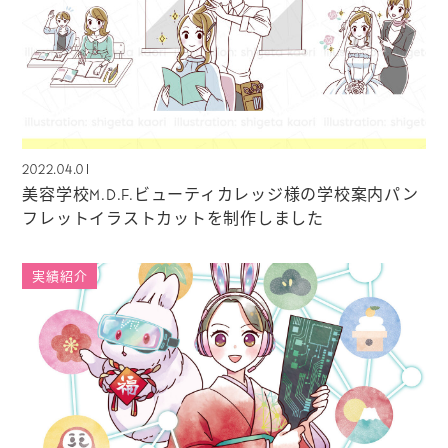
2022.04.01
美容学校M.D.F.ビューティカレッジ様の学校案内パン
フレットイラストカットを制作しました
実績紹介