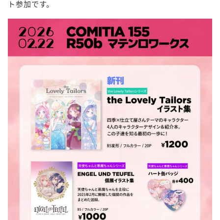
ト参加です。