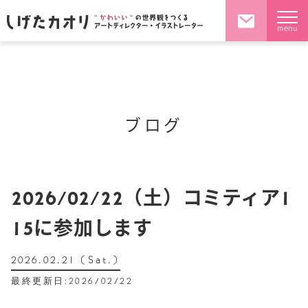
menu
ブログ
2026/02/22（土）コミティア1
15に参加します
2026.02.21 (Sat.)
最終更新日:2026/02/22