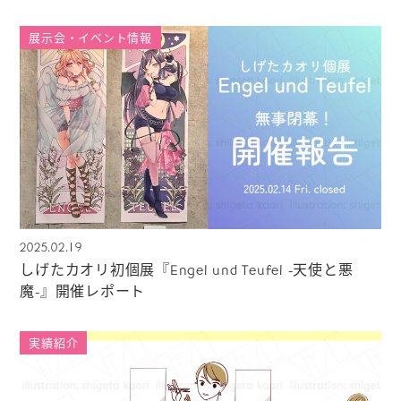
展示会・イベント情報
2025.02.19
しげたカオリ初個展『Engel und Teufel -天使と悪
魔-』開催レポート
実績紹介