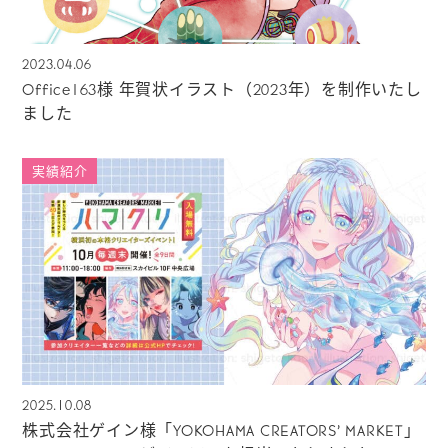
2023.04.06
Office163様 年賀状イラスト（2023年）を制作いたし
ました
実績紹介
2025.10.08
株式会社ゲイン様「YOKOHAMA CREATORS’ MARKET」