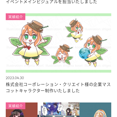
イベントメインビジュアルを担当いたしました
実績紹介
2023.04.30
株式会社コーポレーション・クリエイト様の企業マス
コットキャラクター制作いたしました
実績紹介