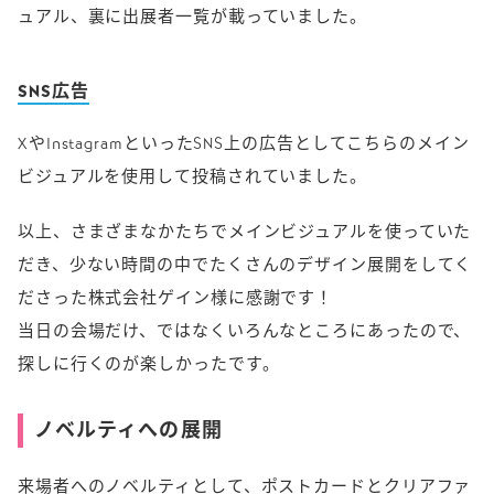
ュアル、裏に出展者一覧が載っていました。
SNS広告
XやInstagramといったSNS上の広告としてこちらのメイン
ビジュアルを使用して投稿されていました。
以上、さまざまなかたちでメインビジュアルを使っていた
だき、少ない時間の中でたくさんのデザイン展開をしてく
ださった株式会社ゲイン様に感謝です！
当日の会場だけ、ではなくいろんなところにあったので、
探しに行くのが楽しかったです。
ノベルティへの展開
来場者へのノベルティとして、ポストカードとクリアファ