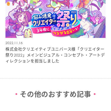
2022.11.16
株式会社クリエイティブユニバース様「クリエイター
祭り2022」メインビジュアル・コンセプト・アートデ
ィレクションを担当しました
その他のおすすめ記事