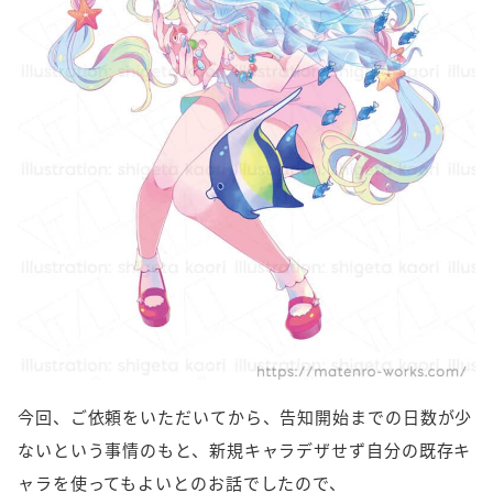
今回、ご依頼をいただいてから、告知開始までの日数が少
ないという事情のもと、新規キャラデザせず自分の既存キ
ャラを使ってもよいとのお話でしたので、