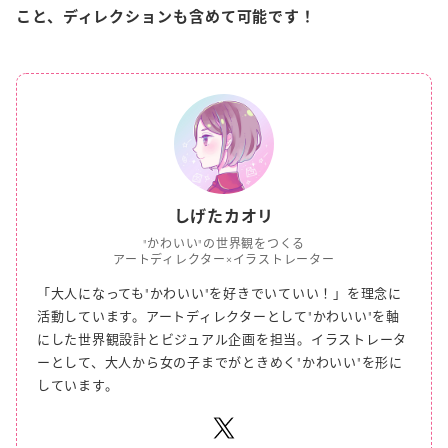
こと、ディレクションも含めて可能です！
しげたカオリ
"かわいい"の世界観をつくる
アートディレクター×イラストレーター
「大人になっても"かわいい"を好きでいていい！」を理念に
活動しています。
アートディレクターとして"かわいい"を軸
にした世界観設計とビジュアル企画を担当。
イラストレータ
ーとして、大人から女の子までがときめく"かわいい"を形に
しています。