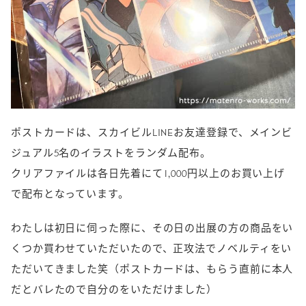
ポストカードは、スカイビルLINEお友達登録で、メインビ
ジュアル5名のイラストをランダム配布。
クリアファイルは各日先着にて1,000円以上のお買い上げ
で配布となっています。
わたしは初日に伺った際に、その日の出展の方の商品をい
くつか買わせていただいたので、正攻法でノベルティをい
ただいてきました笑（ポストカードは、もらう直前に本人
だとバレたので自分のをいただけました）