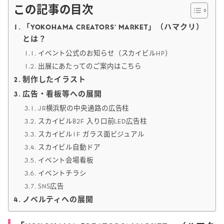
この記事の目次
「YOKOHAMA CREATORS’ MARKET」（ハマクリ）
とは？
イベント公式のお知らせ（スカイビルHP）
出展にあたってのご案内はこちら
制作したイラスト
広告・看板等への展開
JR横浜駅の中央通路の広告柱
スカイビルB2F 入り口前LED広告柱
スカイビル1F ガラス面ビジュアル
スカイビル自動ドア
イベント会場看板
イベントチラシ
SNS広告
ノベルティへの展開