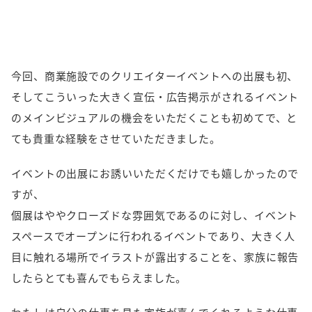
今回、商業施設でのクリエイターイベントへの出展も初、
そしてこういった大きく宣伝・広告掲示がされるイベント
のメインビジュアルの機会をいただくことも初めてで、と
ても貴重な経験をさせていただきました。
イベントの出展にお誘いいただくだけでも嬉しかったので
すが、
個展はややクローズドな雰囲気であるのに対し、イベント
スペースでオープンに行われるイベントであり、大きく人
目に触れる場所でイラストが露出することを、家族に報告
したらとても喜んでもらえました。