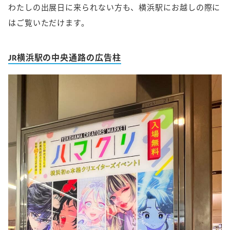
わたしの出展日に来られない方も、横浜駅にお越しの際に
はご覧いただけます。
JR横浜駅の中央通路の広告柱