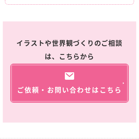
イラストや世界観づくりのご相談
は、こちらから
ご依頼・お問い合わせはこちら