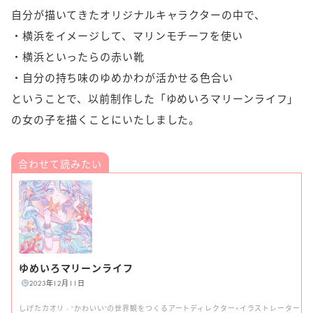
自分が描いてきたオリジナルキャラクターの中で、
・横浜をイメージして、マリンモチーフを使い
・横浜といったらの赤い靴
・自分の持ち味のゆめかわが活かせる色合い
ということで、以前制作した「ゆめいろマリーンライフ」
の女の子を描くことにいたしました。
ゆめいろマリーンライフ
2023年12月11日
しげたカオリ - "かわいい"の世界観をつくるアートディレクター×イラストレーター