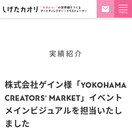
menu
実績紹介
株式会社ゲイン様「YOKOHAMA
CREATORS’ MARKET」イベント
メインビジュアルを担当いたし
ました