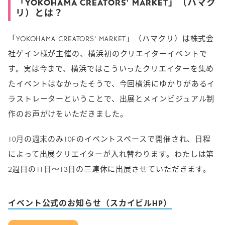
「YOKOHAMA CREATORS’ MARKET」（ハマク
リ）とは？
「YOKOHAMA CREATORS’ MARKET」（ハマクリ）は株式会
社ゲイン様が主催の、横浜初のクリエイターイベントで
す。実は今まで、横浜ではこういったクリエイターを集め
たイベントはなかったそうで、今回横浜にゆかりがあるイ
ラストレーターということで、出展とメインビジュアル制
作のお声がけをいただきました。
10月の週末のみ10Fのイベントスペースで開催され、日程
によって出展クリエイターが入れ替わります。わたしは第
2週目の11日〜13日の三連休に出展させていただきます。
イベント公式のお知らせ（スカイビルHP）