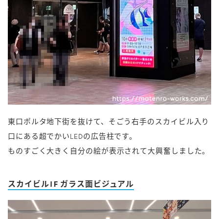
東口ポルタ地下街を抜けて、そごう右手のスカイビル入り
口にある超でかいLEDの広告柱です。
ものすごく大きく自分の絵が表示されて大興奮しました。
スカイビル1F ガラス面ビジュアル