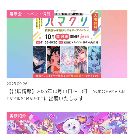
展示会・イベント情報
2025.09.26
【出展情報】2025年10月11日〜13日 YOKOHAMA CR
EATORS’ MARKETに出展いたします
実績紹介