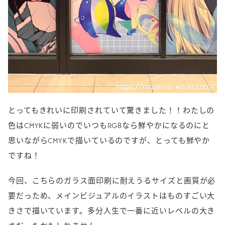
とってもきれいに印刷されていて驚きました！！わたしの
色はCMYKに弱いのでいつもRGBなら鮮やかになるのにと
思いながらCMYKで描いているのですが、とっても鮮やか
ですね！
今回、こちらのガラス面印刷に耐えうるサイズと画質が必
要だっため、メインビジュアルのイラストはものすごい大
きさで描いています。多分人生で一番に近いレベルの大き