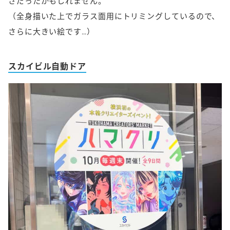
さだったかもしれません。
（全身描いた上でガラス面用にトリミングしているので、
さらに大きい絵です…）
スカイビル自動ドア