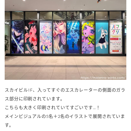
スカイビル1F、入ってすぐのエスカレーターの側面のガラ
ス部分に印刷されています。
こちらも大きく印刷されていてすごいです…！
メインビジュアルの5名＋2名のイラストで展開されていま
す。