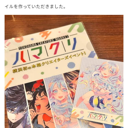
イルを作っていただきました。