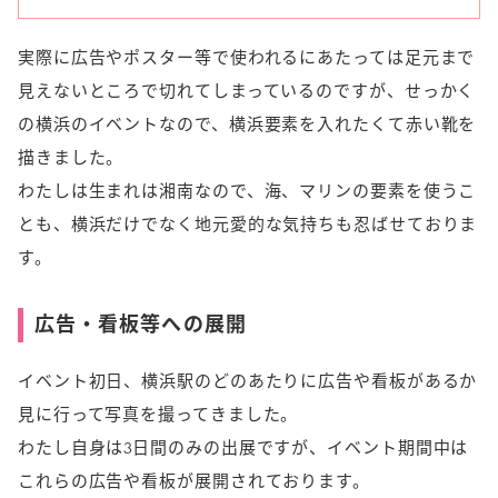
実際に広告やポスター等で使われるにあたっては足元まで
見えないところで切れてしまっているのですが、せっかく
の横浜のイベントなので、横浜要素を入れたくて赤い靴を
描きました。
わたしは生まれは湘南なので、海、マリンの要素を使うこ
とも、横浜だけでなく地元愛的な気持ちも忍ばせておりま
す。
広告・看板等への展開
イベント初日、横浜駅のどのあたりに広告や看板があるか
見に行って写真を撮ってきました。
わたし自身は3日間のみの出展ですが、イベント期間中は
これらの広告や看板が展開されております。