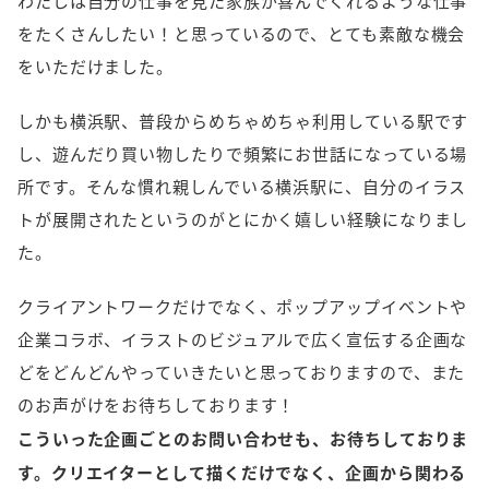
わたしは自分の仕事を見た家族が喜んでくれるような仕事
をたくさんしたい！と思っているので、とても素敵な機会
をいただけました。
しかも横浜駅、普段からめちゃめちゃ利用している駅です
し、遊んだり買い物したりで頻繁にお世話になっている場
所です。そんな慣れ親しんでいる横浜駅に、自分のイラス
トが展開されたというのがとにかく嬉しい経験になりまし
た。
クライアントワークだけでなく、ポップアップイベントや
企業コラボ、イラストのビジュアルで広く宣伝する企画な
どをどんどんやっていきたいと思っておりますので、また
のお声がけをお待ちしております！
こういった企画ごとのお問い合わせも、お待ちしておりま
す。クリエイターとして描くだけでなく、企画から関わる