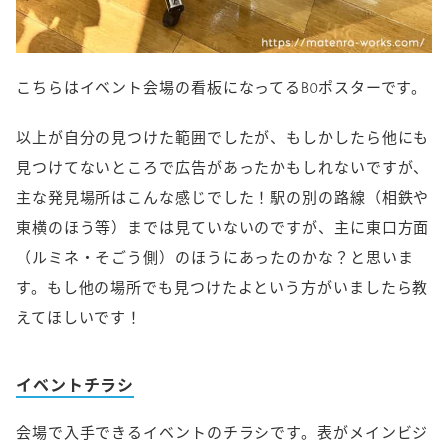
こちらはイベント会場の看板になってるB0ポスターです。
以上が自分の見つけた範囲でしたが、もしかしたら他にも
見つけてないところで広告があったかもしれないですが、
主な発見場所はこんな感じでした！駅の別の路線（相鉄や
東横のほう等）までは見ていないのですが、主に東口方面
（ルミネ・そごう側）のほうにあったのかな？と思いま
す。もし他の場所でも見つけたよという方がいましたら教
えてほしいです！
イベントチラシ
会場で入手できるイベントのチラシです。表がメインビジ