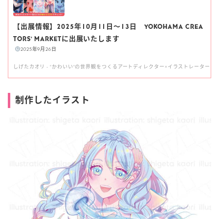
【出展情報】2025年10月11日〜13日 YOKOHAMA CREA
TORS’ MARKETに出展いたします
2025年9月26日
しげたカオリ - "かわいい"の世界観をつくるアートディレクター×イラストレーター
制作したイラスト