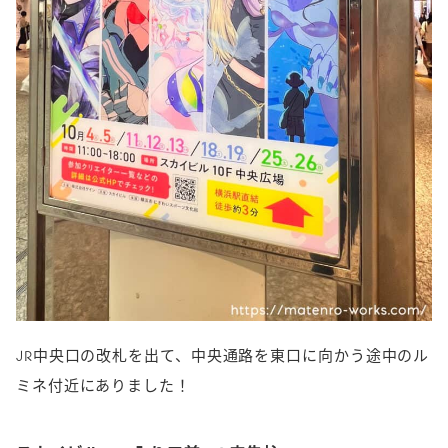
JR中央口の改札を出て、中央通路を東口に向かう途中のル
ミネ付近にありました！