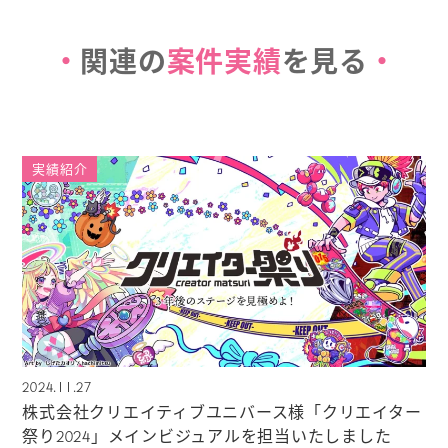
関連の
案件実績
を見る
実績紹介
2024.11.27
株式会社クリエイティブユニバース様「クリエイター
祭り2024」メインビジュアルを担当いたしました