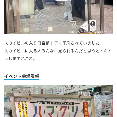
スカイビルの入り口自動ドアに印刷されていました。
スカイビルに入る人みんなに見られるんだと思うとドキド
キしますねこれ。
イベント会場看板