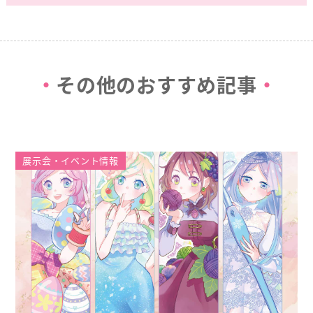
その他のおすすめ記事
展示会・イベント情報