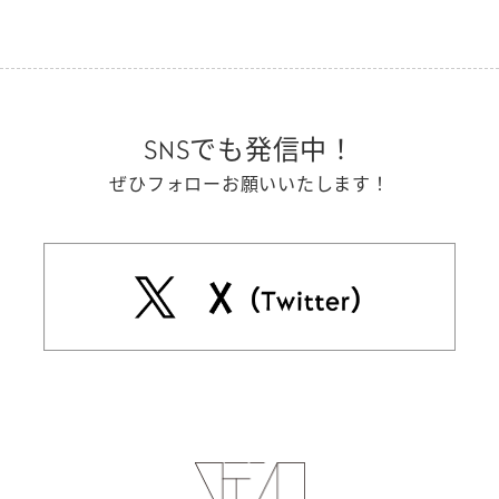
SNSでも発信中！
ぜひフォローお願いいたします！