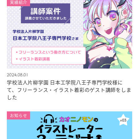
実績紹介
2024.08.01
学校法人片柳学園 日本工学院八王子専門学校様に
て、フリーランス・イラスト着彩のゲスト講師をしま
した
お知らせ