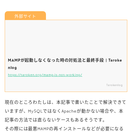
MAMPが起動しなくなった時の対処法と最終手段 | Taroke
nlog
https://taroken.org/mamp-is-not-working/
Tarokenlog
現在のところわたしは、本記事で書いたことで解決できて
いますが、MySQLではなくApacheが動かない場合や、本
記事の方法では直らないケースもあるそうです。
その際には最悪MAMPの再インストールなどが必要になる