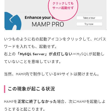
いつものように右の起動アイコンをクリックして、PCパス
ワードを入れても、起動せず。
右上の
「MySQL Server」が点灯しない
＝MySQLが起動し
ていないことを意味しています。
当然、MAMP内で制作しているWPサイトは開けません。
この現象が起こる状況
MAMPを
正常に終了しなかった
場合、次にMAMPを起動しよ
うとすると起こります。