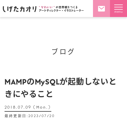
menu
ブログ
MAMPのMySQLが起動しないと
きにやること
2018.07.09 (Mon.)
最終更新日:2023/07/20