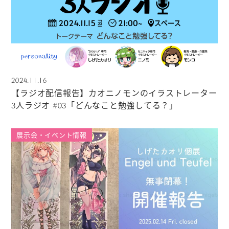
2024.11.16
【ラジオ配信報告】カオニノモンのイラストレーター
3人ラジオ #03「どんなこと勉強してる？」
展示会・イベント情報