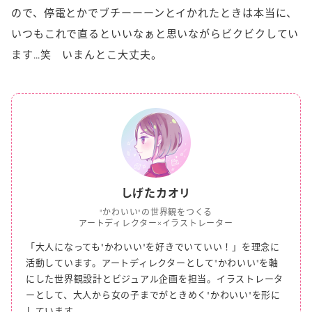
ので、停電とかでブチーーーンとイかれたときは本当に、
いつもこれで直るといいなぁと思いながらビクビクしてい
ます…笑 いまんとこ大丈夫。
しげたカオリ
"かわいい"の世界観をつくる
アートディレクター×イラストレーター
「大人になっても"かわいい"を好きでいていい！」を理念に
活動しています。
アートディレクターとして"かわいい"を軸
にした世界観設計とビジュアル企画を担当。
イラストレータ
ーとして、大人から女の子までがときめく"かわいい"を形に
しています。