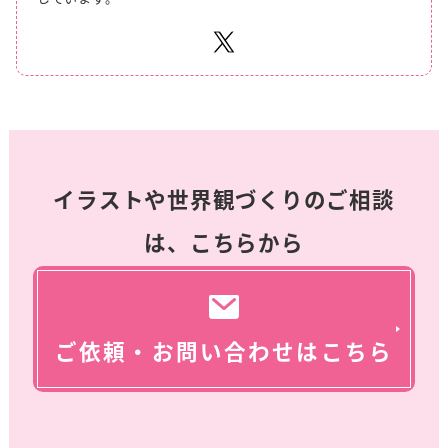
イラストや世界観づくりのご相談
は、こちらから
ご依頼・お問い合わせはこちら