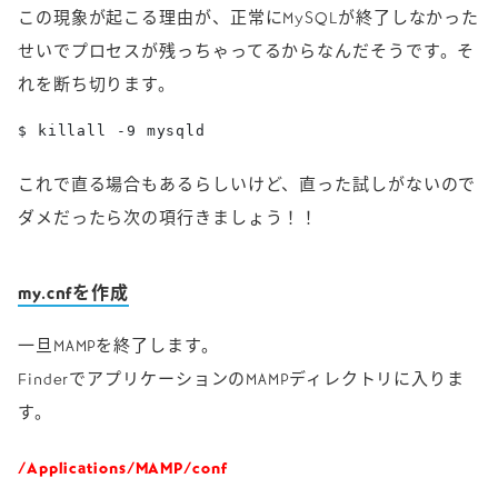
この現象が起こる理由が、正常にMySQLが終了しなかった
せいでプロセスが残っちゃってるからなんだそうです。そ
れを断ち切ります。
$ killall -9 mysqld
これで直る場合もあるらしいけど、直った試しがないので
ダメだったら次の項行きましょう！！
my.cnfを作成
一旦MAMPを終了します。
FinderでアプリケーションのMAMPディレクトリに入りま
す。
/Applications/MAMP/conf