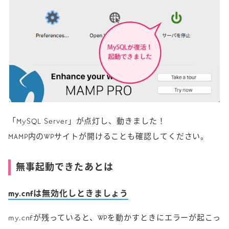
「MySQL Server」が点灯し、動きました！
MAMP内のWPサイトが開けることも確認してください。
無事起動できたあとは
my.cnfは無効化しときましょう
my.cnfが残っていると、WPを動かすときにエラーが起こっ