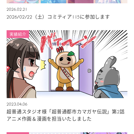
2026.02.21
2026/02/22（土）コミティア115に参加します
実績紹介
2023.04.06
超普通スタジオ様「超普通都市カマガヤ伝説」第2話
アニメ作画＆漫画を担当いたしました